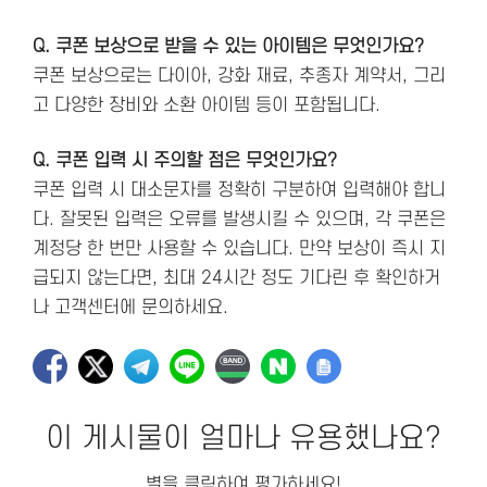
Q. 쿠폰 보상으로 받을 수 있는 아이템은 무엇인가요?
쿠폰 보상으로는 다이아, 강화 재료, 추종자 계약서, 그리
고 다양한 장비와 소환 아이템 등이 포함됩니다.
Q. 쿠폰 입력 시 주의할 점은 무엇인가요?
쿠폰 입력 시 대소문자를 정확히 구분하여 입력해야 합니
다. 잘못된 입력은 오류를 발생시킬 수 있으며, 각 쿠폰은
계정당 한 번만 사용할 수 있습니다. 만약 보상이 즉시 지
급되지 않는다면, 최대 24시간 정도 기다린 후 확인하거
나 고객센터에 문의하세요.
이 게시물이 얼마나 유용했나요?
별을 클릭하여 평가하세요!