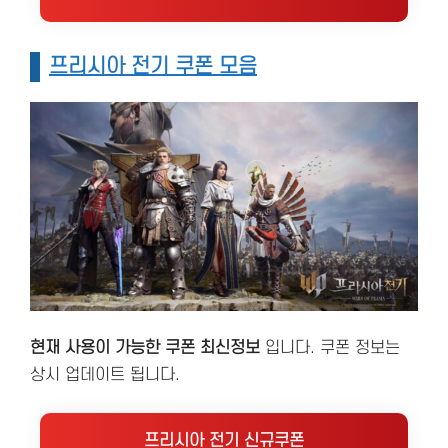
프리시아 전기 쿠폰 모음
현재 사용이 가능한 쿠폰 최신정보
입니다. 쿠폰 정보는
상시 업데이트 됩니다.
프리시아 전기 신규쿠폰