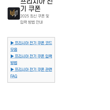
프리시아 전
기 쿠폰
2025 최신 쿠폰 및
입력 방법 안내
▶ 프리시아 전기 쿠폰 코드
모음
▶ 프리시아 전기 쿠폰 입력
방법
▶ 프리시아 전기 쿠폰 관련
FAQ