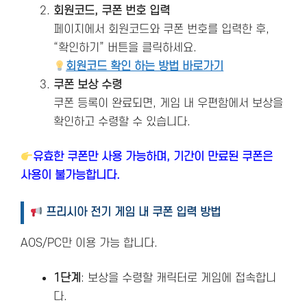
회원코드, 쿠폰 번호 입력
페이지에서 회원코드와 쿠폰 번호를 입력한 후,
“확인하기” 버튼을 클릭하세요.
회원코드 확인 하는 방법 바로가기
쿠폰 보상 수령
쿠폰 등록이 완료되면, 게임 내 우편함에서 보상을
확인하고 수령할 수 있습니다.
유효한 쿠폰만 사용 가능하며, 기간이 만료된 쿠폰은
사용이 불가능합니다.
프리시아 전기 게임 내 쿠폰 입력 방법
AOS/PC만 이용 가능 합니다.
1단계
: 보상을 수령할 캐릭터로 게임에 접속합니
다.