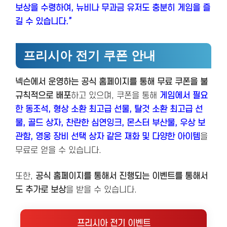
보상을 수령하여, 뉴비나 무과금 유저도 충분히 게임을 즐
길 수 있습니다.”
프리시아 전기 쿠폰 안내
넥슨에서 운영하는 공식 홈페이지를 통해 무료 쿠폰을 불
규칙적으로 배포
하고 있으며, 쿠폰을 통해
게임에서 필요
한 동조석, 형상 소환 최고급 선물, 탈것 소환 최고급 선
물, 골드 상자, 찬란한 심연잉크, 몬스터 부산물, 우상 보
관함, 영웅 장비 선택 상자 같은 재화 및 다양한 아이템
을
무료로 얻을 수 있습니다.
또한,
공식 홈페이지를 통해서 진행되는 이벤트를 통해서
도 추가로 보상
을 받을 수 있습니다.
프리시아 전기 이벤트