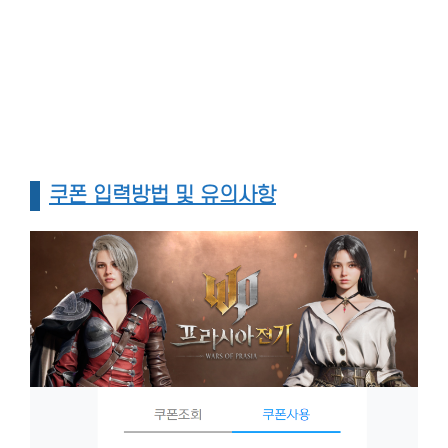
쿠폰 입력방법 및 유의사항