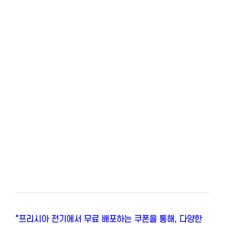
“프리시아 전기에서 무료 배포하는 쿠폰을 통해, 다양한