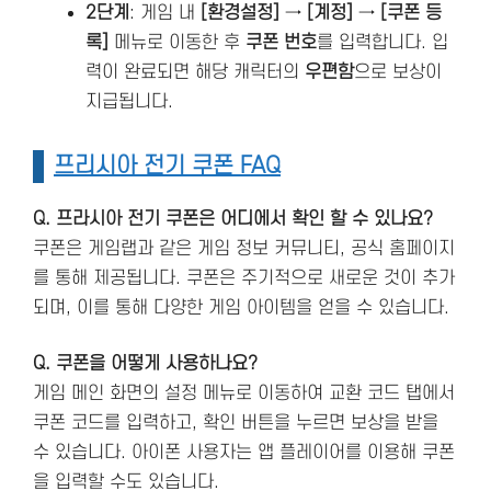
2단계
: 게임 내
[환경설정]
→
[계정]
→
[쿠폰 등
록]
메뉴로 이동한 후
쿠폰 번호
를 입력합니다. 입
력이 완료되면 해당 캐릭터의
우편함
으로 보상이
지급됩니다.
프리시아 전기 쿠폰 FAQ
Q. 프라시아 전기 쿠폰은 어디에서 확인 할 수 있나요?
쿠폰은 게임랩과 같은 게임 정보 커뮤니티, 공식 홈페이지
를 통해 제공됩니다. 쿠폰은 주기적으로 새로운 것이 추가
되며, 이를 통해 다양한 게임 아이템을 얻을 수 있습니다.
Q. 쿠폰을 어떻게 사용하나요?
게임 메인 화면의 설정 메뉴로 이동하여 교환 코드 탭에서
쿠폰 코드를 입력하고, 확인 버튼을 누르면 보상을 받을
수 있습니다. 아이폰 사용자는 앱 플레이어를 이용해 쿠폰
을 입력할 수도 있습니다​.