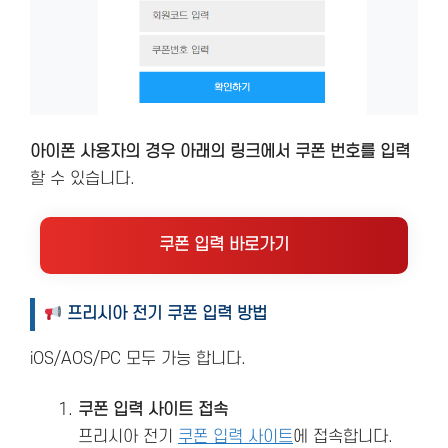
아이폰 사용자의 경우 아래의 링크에서 쿠폰 번호를 입력
할 수 있습니다.
쿠폰 입력 바로가기
프리시아 전기 쿠폰 입력 방법
iOS/AOS/PC 모두 가능 합니다.
쿠폰 입력 사이트 접속
프리시아 전기
쿠폰 입력 사이트
에 접속합니다.