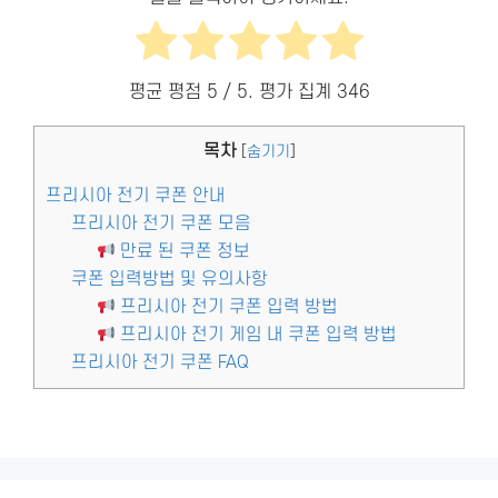
평균 평점
5
/ 5. 평가 집계
346
목차
[
숨기기
]
프리시아 전기 쿠폰 안내
프리시아 전기 쿠폰 모음
만료 된 쿠폰 정보
쿠폰 입력방법 및 유의사항
프리시아 전기 쿠폰 입력 방법
프리시아 전기 게임 내 쿠폰 입력 방법
프리시아 전기 쿠폰 FAQ