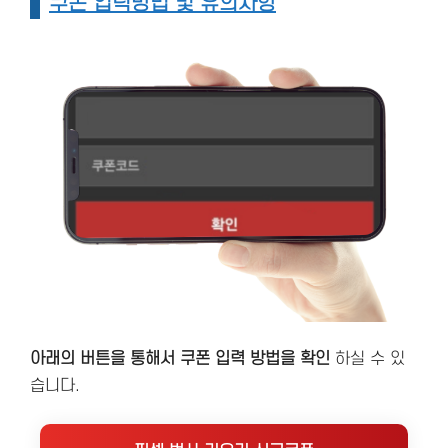
쿠폰 입력방법 및 유의사항
아래의 버튼을 통해서 쿠폰 입력 방법을 확인
하실 수 있
습니다.