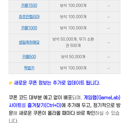
카페1500
보석 100,000개
–
최초만렙리아
보석 100,000개
–
카페1000
보석 100,000개
–
보석 50,000개, 무기 소환
생일축하해요
–
권 500개
카페500
보석 50,000개
–
픽법키
보석 100,000개
–
새로운 쿠폰 정보는 추가로 업데이트 됩니다.
쿠폰 코드 대부분 예고 없이 배포
되며,
게임랩(GameLab)
사이트
를
즐겨찾기(Ctrl+D)
에 추가해 두고, 정기적으로 방
문
해
새로운 쿠폰이 올라올 때마다 바로 확인
하실 수 있습
니다.