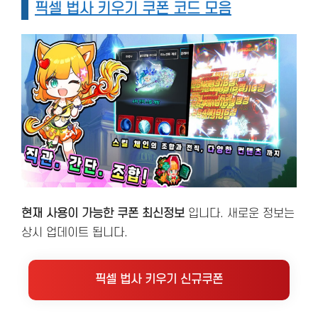
픽셀 법사 키우기 쿠폰 코드 모음
현재 사용이 가능한 쿠폰 최신정보
입니다. 새로운 정보는
상시 업데이트 됩니다.
픽셀 법사 키우기 신규쿠폰