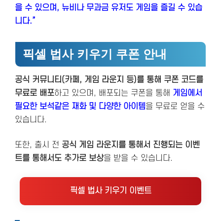
을 수 있으며, 뉴비나 무과금 유저도 게임을 즐길 수 있습
니다.”
픽셀 법사 키우기 쿠폰 안내
공식 커뮤니티(카페, 게임 라운지 등)를 통해 쿠폰 코드를
무료로 배포
하고 있으며, 배포되는 쿠폰을 통해
게임에서
필요한 보석같은 재화 및 다양한 아이템
을 무료로 얻을 수
있습니다.
또한, 출시 전
공식 게임 라운지를 통해서 진행되는 이벤
트를 통해서도 추가로 보상
을 받을 수 있습니다.
픽셀 법사 키우기 이벤트