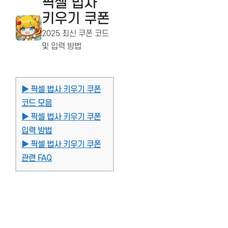
픽셀 법사
키우기 쿠폰
2025 최신 쿠폰 코드
및 입력 방법
▶ 픽셀 법사 키우기 쿠폰
코드 모음
▶ 픽셀 법사 키우기 쿠폰
입력 방법
▶ 픽셀 법사 키우기 쿠폰
관련 FAQ