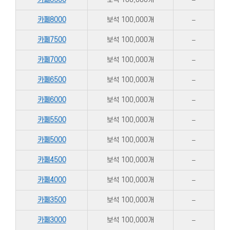
카페8000
보석 100,000개
–
카페7500
보석 100,000개
–
카페7000
보석 100,000개
–
카페6500
보석 100,000개
–
카페6000
보석 100,000개
–
카페5500
보석 100,000개
–
카페5000
보석 100,000개
–
카페4500
보석 100,000개
–
카페4000
보석 100,000개
–
카페3500
보석 100,000개
–
카페3000
보석 100,000개
–