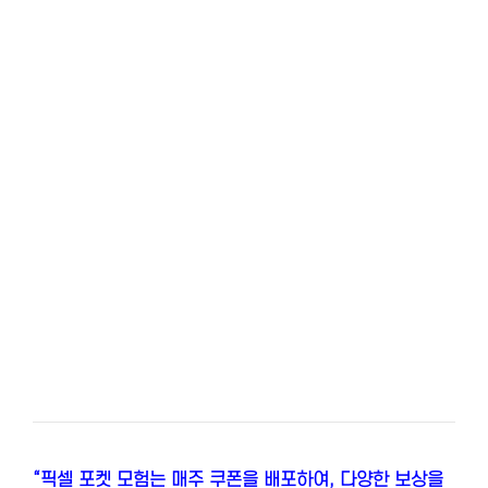
“픽셀 포켓 모험는 매주 쿠폰을 배포하여, 다양한 보상을