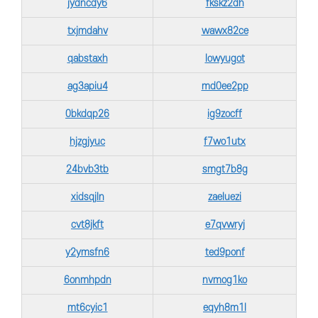
jydncdy6
fkskz2dh
txjmdahv
wawx82ce
qabstaxh
lowyugot
ag3apiu4
md0ee2pp
0bkdqp26
ig9zocff
hjzgjyuc
f7wo1utx
24bvb3tb
smgt7b8g
xidsqjln
zaeluezi
cvt8jkft
e7qvwryj
y2ymsfn6
ted9ponf
6onmhpdn
nvmog1ko
mt6cyic1
eqyh8m1l