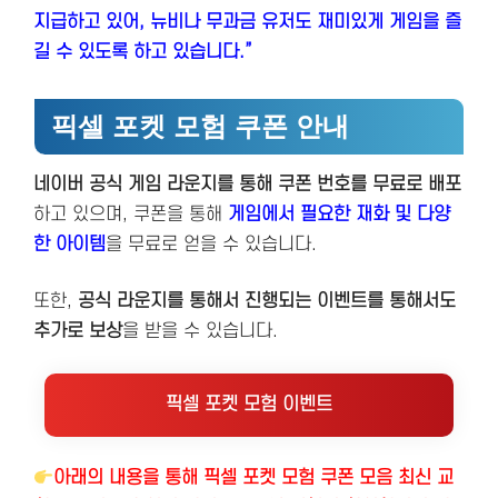
지급하고 있어, 뉴비나 무과금 유저도 재미있게 게임을 즐
길 수 있도록 하고 있습니다.”
픽셀 포켓 모험 쿠폰 안내
네이버 공식 게임 라운지를 통해 쿠폰 번호를 무료로 배포
하고 있으며, 쿠폰을 통해
게임에서 필요한 재화 및 다양
한 아이템
을 무료로 얻을 수 있습니다.
또한,
공식 라운지를 통해서 진행되는 이벤트를 통해서도
추가로 보상
을 받을 수 있습니다.
픽셀 포켓 모험 이벤트
아래의 내용을 통해 픽셀 포켓 모험 쿠폰 모음 최신 교