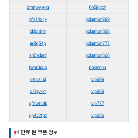
bmmwyeoq
0o5jqvch
kfh14x4y
pokemon999
cklputhn
pokemon888
eojlq54p
pokemon777
sn5adarz
pokemon666
fwhr3sug
pokemon
oznra1si
vip999
di0gvxkt
vip888
qf2wtc8k
vip777
gp4v2tpz
vip666
만료 된 쿠폰 정보