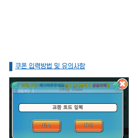
쿠폰 입력방법 및 유의사항