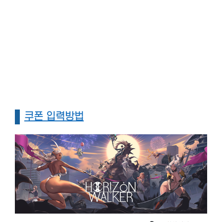
쿠폰 입력방법