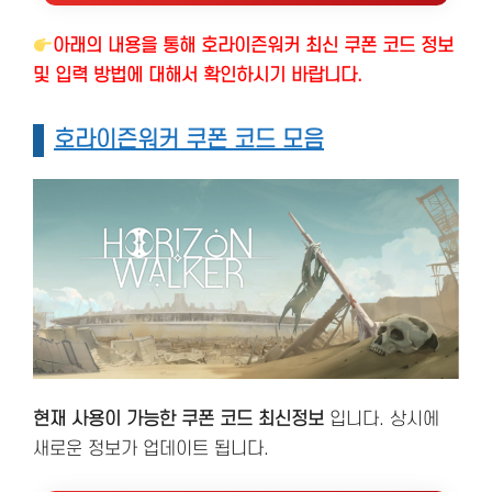
아래의 내용을 통해 호라이즌워커 최신 쿠폰 코드 정보
및 입력 방법에 대해서 확인하시기 바랍니다.
호라이즌워커 쿠폰 코드 모음
현재 사용이 가능한 쿠폰 코드 최신정보
입니다. 상시에
새로운 정보가 업데이트 됩니다.