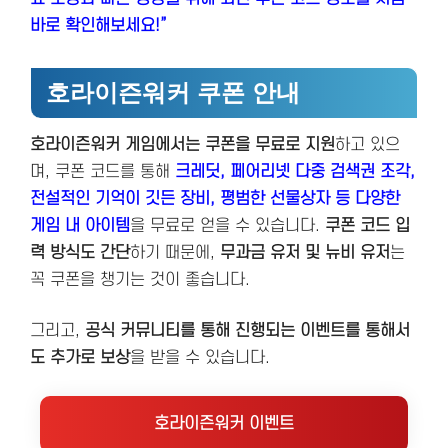
바로 확인해보세요!”
호라이즌워커 쿠폰 안내
호라이즌워커 게임에서는 쿠폰을 무료로 지원
하고 있으
며, 쿠폰 코드를 통해
크레딧, 페어리넷 다중 검색권 조각,
전설적인 기억이 깃든 장비, 평범한 선물상자
등 다양한
게임 내 아이템
을 무료로 얻을 수 있습니다.
쿠폰 코드 입
력 방식도 간단
하기 때문에,
무과금 유저 및 뉴비 유저
는
꼭 쿠폰을 챙기는 것이 좋습니다.
그리고,
공식 커뮤니티를 통해 진행되는 이벤트를 통해서
도 추가로 보상
을 받을 수 있습니다.
호라이즌워커 이벤트