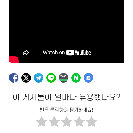
이 게시물이 얼마나 유용했나요?
별을 클릭하여 평가하세요!