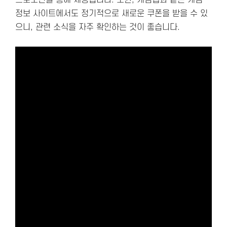
프로모션을 통해 제공됩니다. 또한, 게임랩과 같은 게임
정보 사이트에서도 정기적으로 새로운 쿠폰을 받을 수 있
으니, 관련 소식을 자주 확인하는 것이 좋습니다.