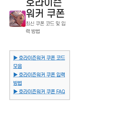
호라이즌
워커 쿠폰
최신 쿠폰 코드 및 입
력 방법
▶ 호라이즌워커 쿠폰 코드
모음
▶ 호라이즌워커 쿠폰 입력
방법
▶ 호라이즌워커 쿠폰 FAQ