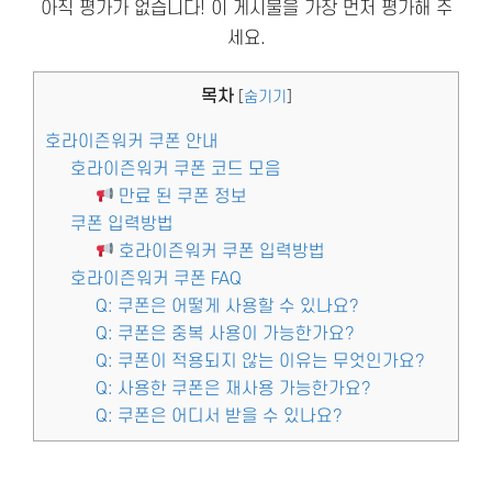
아직 평가가 없습니다! 이 게시물을 가장 먼저 평가해 주
세요.
목차
[
숨기기
]
호라이즌워커 쿠폰 안내
호라이즌워커 쿠폰 코드 모음
만료 된 쿠폰 정보
쿠폰 입력방법
호라이즌워커 쿠폰 입력방법
호라이즌워커 쿠폰 FAQ
Q: 쿠폰은 어떻게 사용할 수 있나요?
Q: 쿠폰은 중복 사용이 가능한가요?
Q: 쿠폰이 적용되지 않는 이유는 무엇인가요?
Q: 사용한 쿠폰은 재사용 가능한가요?
Q: 쿠폰은 어디서 받을 수 있나요?