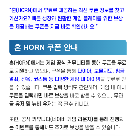
“혼(HORN)에서 무료로 제공하는 최신 쿠폰 정보를 찾고
계신가요? 빠른 성장과 원활한 게임 플레이를 위한 보상
을 제공하는 쿠폰을 지금 바로 확인하세요!”
혼 HORN 쿠폰 안내
혼(HORN)에서는 게임 공식 커뮤니티를 통해 쿠폰을 무료
로 지원
하고 있으며, 쿠폰을 통해
다이아, 보물지도, 황금
열쇠, 선옥, 코스튬
등 다양한 게임 내 아이템
을 무료로 얻
을 수 있습니다.
쿠폰 입력 방식도 간단
하며, 게임 내 에서
쿠폰을 입력하면 바로 보상
을 바로 받을 수 있으니,
무과
금 유저 및 뉴비 유저
는 꼭 필수 입니다.
또한,
공식 커뮤니티(네이버 게임 라운지)를 통해 진행되
는 이벤트를 통해서도 추가로 보상
을 받을 수 있습니다.