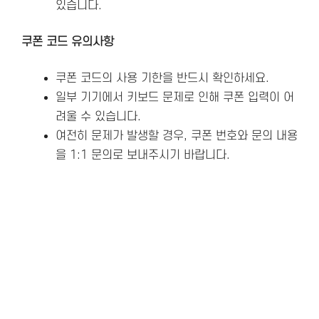
있습니다.
쿠폰 코드 유의사항
쿠폰 코드의 사용 기한을 반드시 확인하세요.
일부 기기에서 키보드 문제로 인해 쿠폰 입력이 어
려울 수 있습니다.
여전히 문제가 발생할 경우, 쿠폰 번호와 문의 내용
을 1:1 문의로 보내주시기 바랍니다.