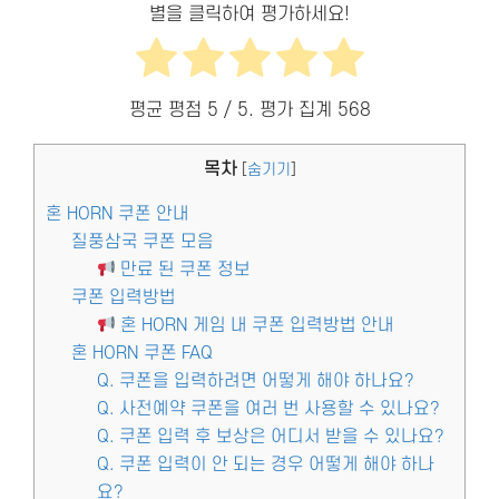
별을 클릭하여 평가하세요!
평균 평점
5
/ 5. 평가 집계
568
목차
[
숨기기
]
혼 HORN 쿠폰 안내
질풍삼국 쿠폰 모음
만료 된 쿠폰 정보
쿠폰 입력방법
혼 HORN 게임 내 쿠폰 입력방법 안내
혼 HORN 쿠폰 FAQ
Q. 쿠폰을 입력하려면 어떻게 해야 하나요?
Q. 사전예약 쿠폰을 여러 번 사용할 수 있나요?
Q. 쿠폰 입력 후 보상은 어디서 받을 수 있나요?
Q. 쿠폰 입력이 안 되는 경우 어떻게 해야 하나
요?