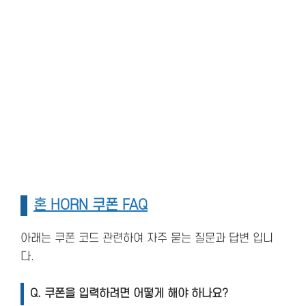
혼 HORN 쿠폰 FAQ
아래는 쿠폰 코드 관련하여 자주 묻는 질문과 답변 입니
다.
Q. 쿠폰을 입력하려면 어떻게 해야 하나요?