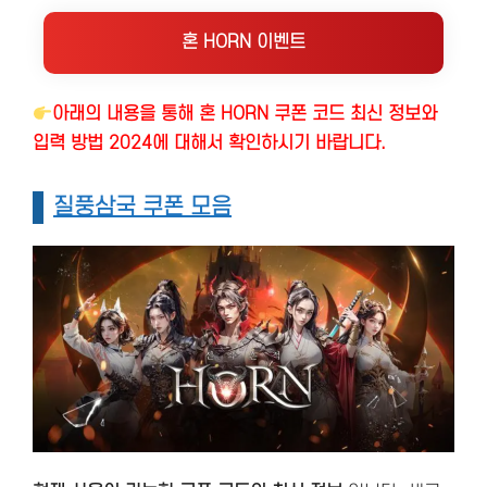
혼 HORN 이벤트
아래의 내용을 통해 혼 HORN 쿠폰 코드 최신 정보와
입력 방법 2024에 대해서 확인하시기 바랍니다.
질풍삼국 쿠폰 모음