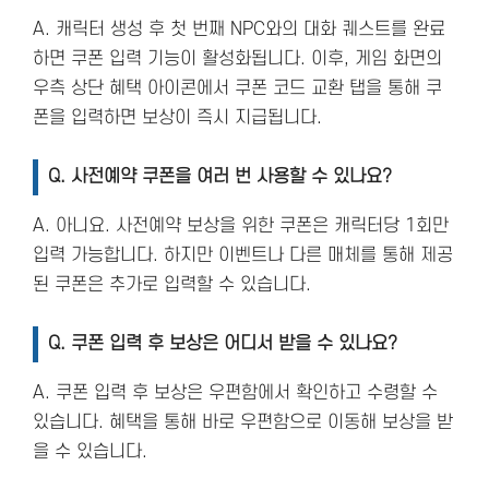
A. 캐릭터 생성 후 첫 번째 NPC와의 대화 퀘스트를 완료
하면 쿠폰 입력 기능이 활성화됩니다. 이후, 게임 화면의
우측 상단 혜택 아이콘에서 쿠폰 코드 교환 탭을 통해 쿠
폰을 입력하면 보상이 즉시 지급됩니다​.
Q. 사전예약 쿠폰을 여러 번 사용할 수 있나요?
A. 아니요. 사전예약 보상을 위한 쿠폰은 캐릭터당 1회만
입력 가능합니다. 하지만 이벤트나 다른 매체를 통해 제공
된 쿠폰은 추가로 입력할 수 있습니다​.
Q. 쿠폰 입력 후 보상은 어디서 받을 수 있나요?
A. 쿠폰 입력 후 보상은 우편함에서 확인하고 수령할 수
있습니다. 혜택을 통해 바로 우편함으로 이동해 보상을 받
을 수 있습니다​.