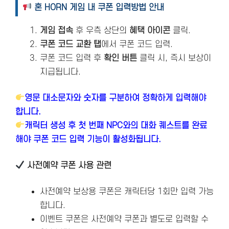
혼 HORN 게임 내 쿠폰 입력방법 안내
게임 접속
후 우측 상단의
혜택 아이콘
클릭.
쿠폰 코드 교환 탭
에서 쿠폰 코드 입력.
쿠폰 코드 입력 후
확인 버튼
클릭 시, 즉시 보상이
지급됩니다.
영문 대소문자와 숫자를 구분하여 정확하게 입력해야
합니다.
캐릭터 생성 후 첫 번째 NPC와의 대화 퀘스트를 완료
해야 쿠폰 코드 입력 기능이 활성화됩니다.
사전예약 쿠폰 사용 관련
사전예약 보상용 쿠폰은 캐릭터당 1회만 입력 가능
합니다.
이벤트 쿠폰은 사전예약 쿠폰과 별도로 입력할 수