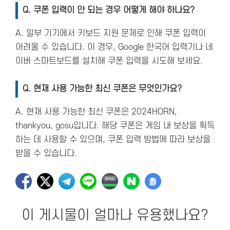
Q. 쿠폰 입력이 안 되는 경우 어떻게 해야 하나요?
A. 일부 기기에서 키보드 지원 문제로 인해 쿠폰 입력이
어려울 수 있습니다. 이 경우, Google 한국어 입력기나 네
이버 스마트보드를 설치해 쿠폰 입력을 시도해 보세요.
Q. 현재 사용 가능한 최신 쿠폰은 무엇인가요?
A. 현재 사용 가능한 최신 쿠폰은 2024HORN,
thankyou, gosu입니다. 해당 쿠폰은 게임 내 보상을 획득
하는 데 사용할 수 있으며, 쿠폰 입력 방법에 따라 보상을
받을 수 있습니다.
이 게시물이 얼마나 유용했나요?