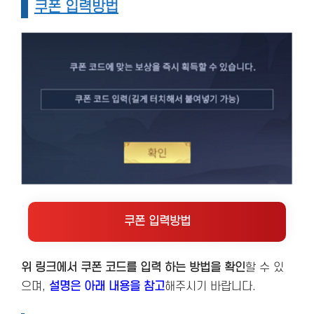
쿠폰 입력방법
쿠폰 입력방법
위 링크에서 쿠폰 코드를 입력 하는 방법을 확인
할 수 있
으며,
설명은 아래 내용을 참고
해주시기 바랍니다.