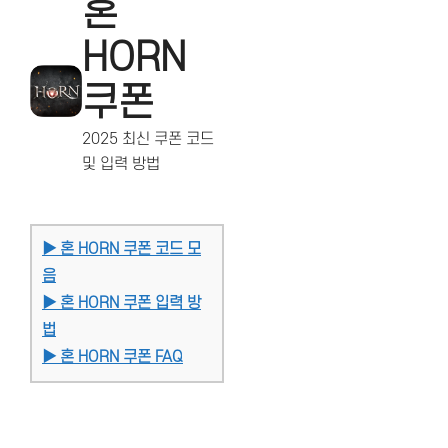
혼
HORN
쿠폰
2025 최신 쿠폰 코드
및 입력 방법
▶ 혼 HORN 쿠폰 코드 모
음
▶ 혼 HORN 쿠폰 입력 방
법
▶ 혼 HORN 쿠폰 FAQ