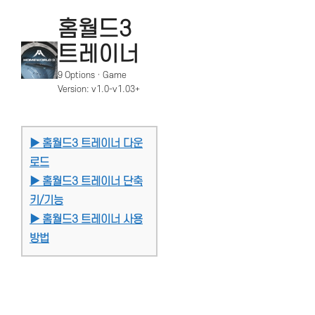
홈월드3
트레이너
9 Options · Game
Version: v1.0-v1.03+
▶ 홈월드3 트레이너 다운
로드
▶ 홈월드3 트레이너 단축
키/기능
▶ 홈월드3 트레이너 사용
방법