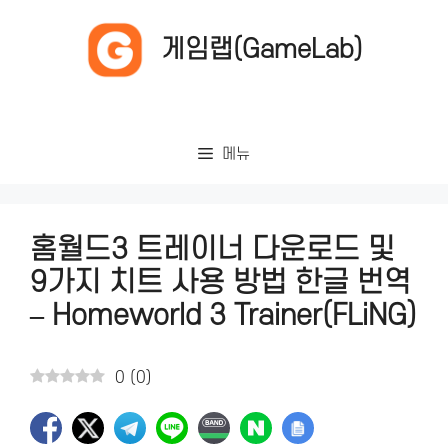
컨
텐
게임랩(GameLab)
츠
로
건
너
메뉴
뛰
기
홈월드3 트레이너 다운로드 및
9가지 치트 사용 방법 한글 번역
– Homeworld 3 Trainer(FLiNG)
0
(
0
)