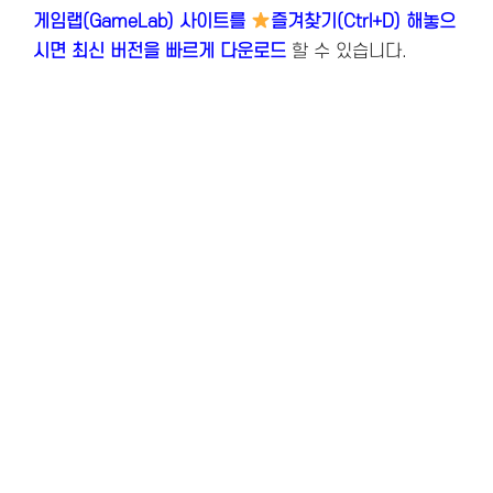
게임랩(GameLab) 사이트를
즐겨찾기(Ctrl+D) 해놓으
시면 최신 버전을 빠르게 다운로드
할 수 있습니다.