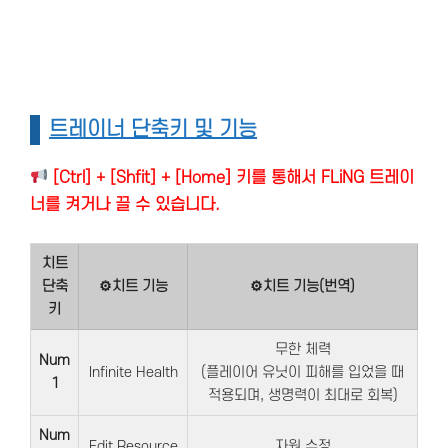
트레이너 단축키 및 기능
[Ctrl] + [Shfit] + [Home] 키를 통해서 FLiNG 트레이
너를 켜거나 끌 수 있습니다.
치트
단축
⚙치트 기능
⚙치트 기능(번역)
키
무한 체력
Num
Infinite Health
(플레이어 유닛이 피해를 입었을 때
1
적용되며, 생명력이 최대로 회복)
Num
Edit Resource
자원 수정