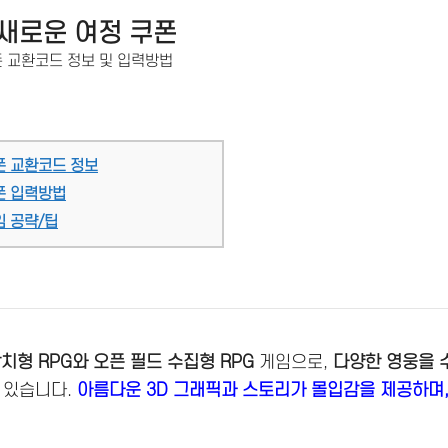
 새로운 여정 쿠폰
폰 교환코드 정보 및 입력방법
쿠폰 교환코드 정보
쿠폰 입력방법
임 공략/팁
방치형 RPG와 오픈 필드 수집형 RPG
게임으로,
다양한 영웅을 
수 있습니다.
아름다운 3D 그래픽과 스토리가 몰입감을 제공하며,