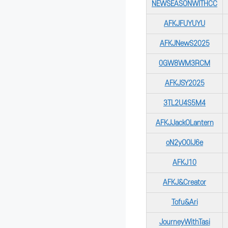
NEWSEASONWITHCC
AFKJFUYUYU
AFKJNewS2025
0GW8WM3RCM
AFKJSY2025
3TL2U4S5M4
AFKJJackOLantern
oN2yO0lJ6e
AFKJ10
AFKJ&Creator
Tofu&Ari
JourneyWithTasi