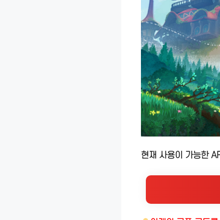
현재 사용이 가능한 A