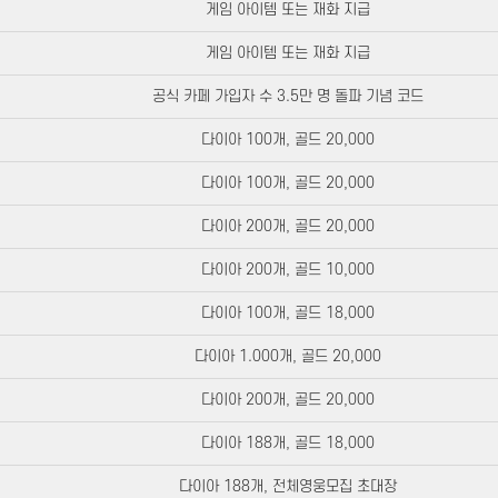
게임 아이템 또는 재화 지급
게임 아이템 또는 재화 지급
공식 카페 가입자 수 3.5만 명 돌파 기념 코드
다이아 100개, 골드 20,000
다이아 100개, 골드 20,000
다이아 200개, 골드 20,000
다이아 200개, 골드 10,000
다이아 100개, 골드 18,000
다이아 1.000개, 골드 20,000
다이아 200개, 골드 20,000
다이아 188개, 골드 18,000
다이아 188개, 전체영웅모집 초대장