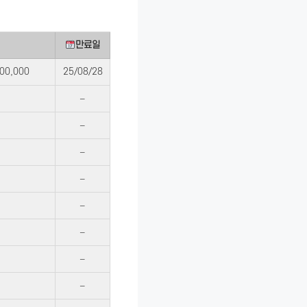
만료일
00,000
25/08/28
–
–
–
–
–
–
–
–