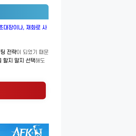
초대장이나, 재화로 사
팅 전략
이 되었기 때문
 할지 말지 선택
해도