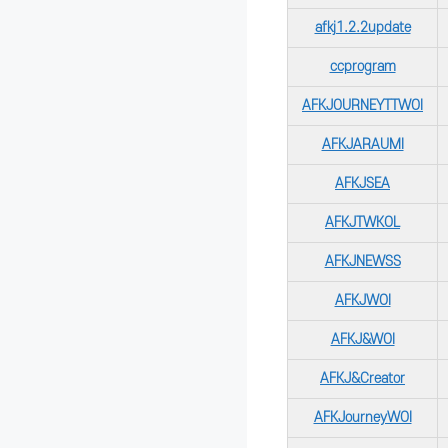
afkj1.2.2update
ccprogram
AFKJOURNEYTTWOI
AFKJARAUMI
AFKJSEA
AFKJTWKOL
AFKJNEWSS
AFKJWOI
AFKJ&WOI
AFKJ&Creator
AFKJourneyWOI