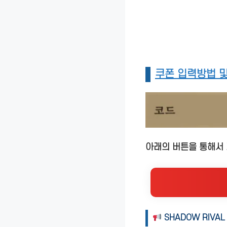
쿠폰 입력방법 
아래의 버튼을 통해서 
SHADOW RIVA