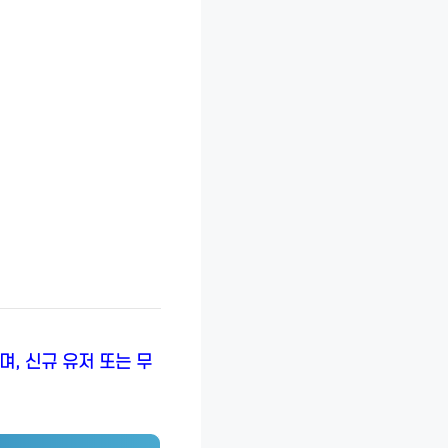
며, 신규 유저 또는 무