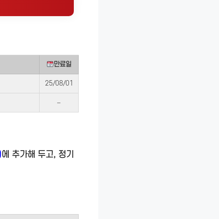
만료일
25/08/01
–
)
에 추가해 두고, 정기