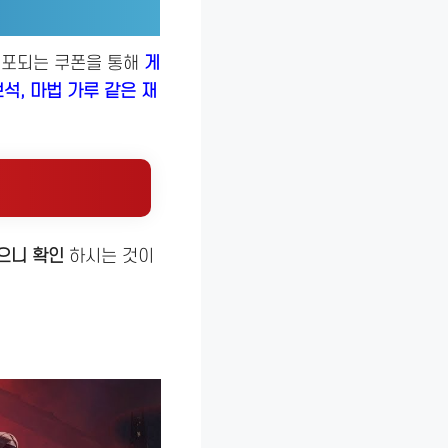
배포되는 쿠폰을 통해
게
석, 마법 가루 같은 재
으니 확인
하시는 것이