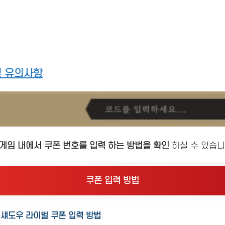
및 유의사항
게임 내에서 쿠폰 번호를 입력 하는 방법을 확인
하실 수 있습니
쿠폰 입력 방법
L 섀도우 라이벌 쿠폰 입력 방법