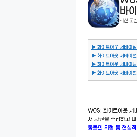
WO
바이
최신 교
▶ 화이트아웃 서바이벌
▶ 화이트아웃 서바이벌 
▶ 화이트아웃 서바이벌
▶ 화이트아웃 서바이벌 
WOS: 화이트아웃 서
서 자원을 수집하고 
동물의 위협 등 현실