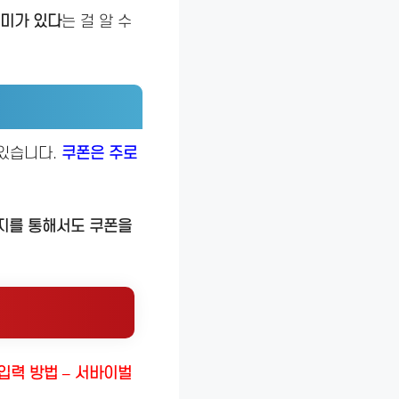
재미가 있다
는 걸 알 수
 있습니다.
쿠폰은 주로
이지를 통해서도 쿠폰을
입력 방법 – 서바이벌