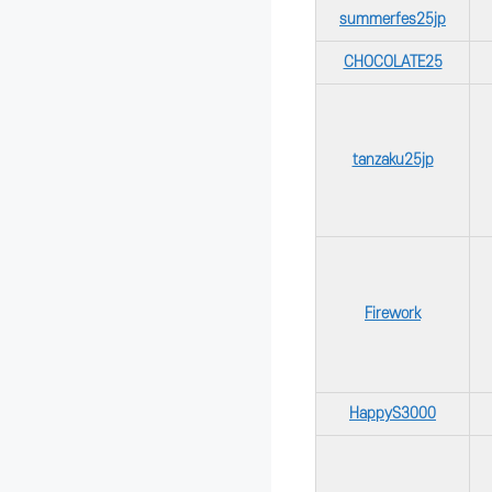
summerfes25jp
CHOCOLATE25
tanzaku25jp
Firework
HappyS3000