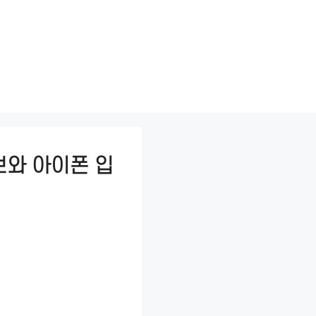
보와 아이폰 입