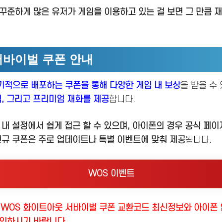
꾸준하게 많은 유저가 게임을 이용하고 있는 걸 보면 그 만큼 
서바이벌 쿠폰 안내
기적으로 배포하는 쿠폰을 통해 다양한 게임 내 보상
을 받을 수
템, 그리고 프리미엄 재화를 제공
합니다.
 내 설정에서 쉽게 접근 할 수 있으며, 아이폰의 경우 공식 페
신규 쿠폰은 주로 업데이트나 특별 이벤트에 맞춰 제공
됩니다​.
WOS 이벤트
 WOS 화이트아웃 서바이벌 쿠폰 교환코드 최신정보와 아이폰 
확인하시기 바랍니다.