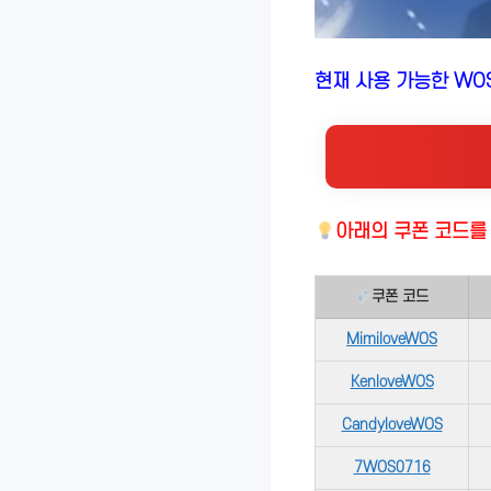
현재 사용 가능한 WO
아래의
쿠폰 코드
쿠폰 코드
MimiloveWOS
KenloveWOS
CandyloveWOS
7WOS0716