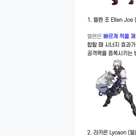
1. 엘렌 조 Ellen Jo
엘렌은
빠르게 적을 제
합할 때 시너지 효과가
공격력을 증폭시키는 
2. 라카온 Lycaon (