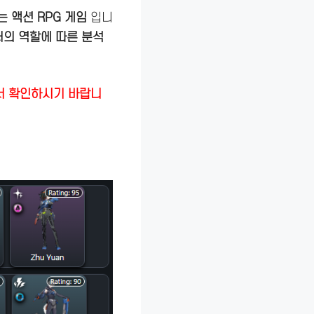
 액션 RPG 게임
입니
터의 역할에 따른 분석
해서 확인하시기 바랍니