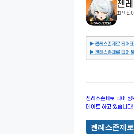
젠레
최신 티어
▶ 젠레스존제로 티어표
▶ 젠레스존제로 티어 
젠레스존제로 티어 정보
데이트 하고 있습니다!
젠레스존제로