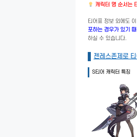
캐릭터 명 순서는 
티어표 정보 외에도 
포하는 경우가 있기 때
하실 수 있습니다.
젠레스존제로 티
S티어 캐릭터 특징