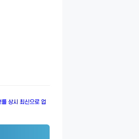
보를 상시 최신으로 업