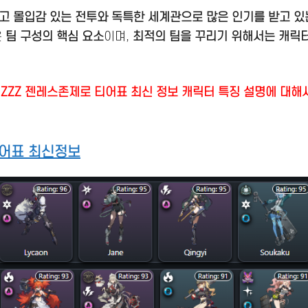
고 몰입감 있는 전투와 독특한 세계관으로 많은 인기를 받고 있는
은
팀 구성의 핵심 요소
이며,
최적의 팀을 꾸리기 위해서는 캐릭
 ZZZ 젠레스존제로 티어표 최신 정보 캐릭터 특징 설명에 대
어표 최신정보