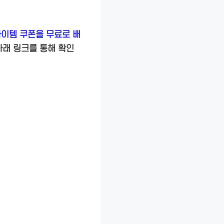
아이템 쿠폰을 무료로 배
아래 링크를 통해 확인