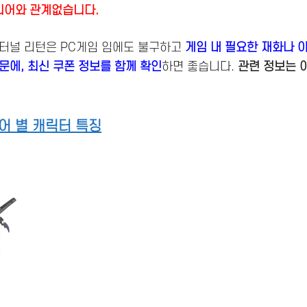
티어와 관계없습니다.
이터널 리턴은 PC게임 임에도 불구하고
게임 내 필요한 재화나 
문에, 최신 쿠폰 정보를 함께 확인
하면 좋습니다.
관련 정보는 
어 별 캐릭터 특징