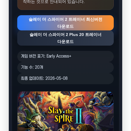
작하는 것으로 안내되어 있습니다.
슬레이 더 스파이어 2 트레이너 최신버전
다운로드
슬레이 더 스파이어 2 Plus 20 트레이너
다운로드
게임 버전 표기: Early Access+
기능 수: 20개
최종 업데이트: 2026-05-08