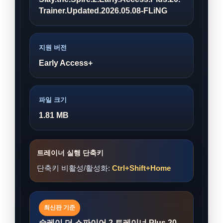
Trainer.Updated.2026.05.08-FLiNG
지원 버전
Early Access+
파일 크기
1.81 MB
트레이너 실행 단축키
단축키 비활성/활성화:
Ctrl+Shift+Home
최신판 기준
슬레이 더 스파이어 2 트레이너 Plus 20