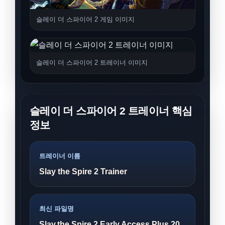
슬레이 더 스파이어 2 게임 이미지
슬레이 더 스파이어 2 트레이너 이미지
슬레이 더 스파이어 2 트레이너 핵심
정보
트레이너 이름
Slay the Spire 2 Trainer
최신 파일명
Slay.the.Spire.2.Early.Access.Plus.20.