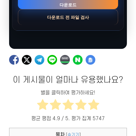
다운로드
다운로드 전 파일 검사
이 게시물이 얼마나 유용했나요?
별을 클릭하여 평가하세요!
평균 평점
4.9
/ 5. 평가 집계
5747
목차
[
숨기기
]