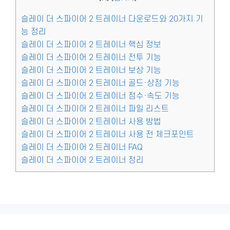
슬레이 더 스파이어 2 트레이너 다운로드와 20가지 기
능 정리
슬레이 더 스파이어 2 트레이너 핵심 정보
슬레이 더 스파이어 2 트레이너 전투 기능
슬레이 더 스파이어 2 트레이너 보상 기능
슬레이 더 스파이어 2 트레이너 골드·상점 기능
슬레이 더 스파이어 2 트레이너 점수·속도 기능
슬레이 더 스파이어 2 트레이너 파일 리스트
슬레이 더 스파이어 2 트레이너 사용 방법
슬레이 더 스파이어 2 트레이너 사용 전 체크포인트
슬레이 더 스파이어 2 트레이너 FAQ
슬레이 더 스파이어 2 트레이너 정리