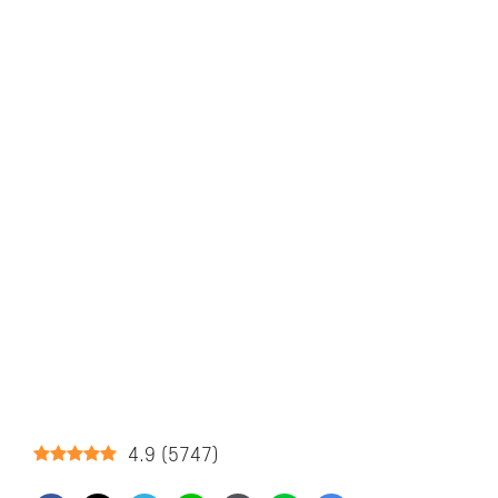
4.9
(
5747
)