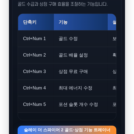
골드 수급과 상점 구매 효율을 조절하는 기능입니다.
단축키
기능
설명
Ctrl+Num 1
골드 수정
보유 골드
Ctrl+Num 2
골드 배율 설정
획득 골드
Ctrl+Num 3
상점 무료 구매
상점 아이
Ctrl+Num 4
최대 에너지 수정
최대 에너
Ctrl+Num 5
포션 슬롯 개수 수정
포션 보관 
슬레이 더 스파이어 2 골드·상점 기능 트레이너