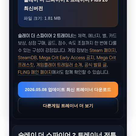
최신버전
파일 크기: 1.81 MB
슬레이 더 스파이어 2 트레이너
는 체력, 에너지, 별, 카드
보상, 상점 구매, 골드, 점수, 속도 조절까지 한 번에 다룰
수 있는 구성이 강점입니다. 게임 정보는
Steam 페이지
,
SteamDB
,
Mega Crit Early Access 공지
,
Mega Crit
프레스킷
,
게임플레이 트레일러 소개
,
공식 발표 글
,
FLiNG 메인 페이지
에서도 함께 확인할 수 있습니다.
2026.05.08 업데이트 최신 트레이너 다운로드
다른게임 트레이너 더 보기
슬레이 더 스파이어 2 트레이너 전투