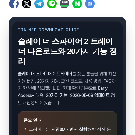
TRAINER DOWNLOAD GUIDE
슬레이 더 스파이어 2 트레이
너 다운로드와 20가지 기능 정
리
슬레이 더 스파이어 2 트레이너
를 찾는 분들을 위해 최신
지원 버전, 20가지 기능, 파일 리스트, 사용 방법, FAQ까
지 한 번에 정리했습니다. 현재 확인 기준으로
Early
Access+
대응,
20가지 기능
,
2026-05-08 업데이트
정
보가 반영되어 있습니다.
중요 안내
이 트레이너는
게임보다 먼저 실행
해야 정상 동