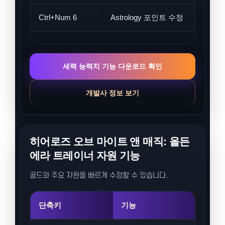
Ctrl+Num 6
Astrology 포인트 수정
세력 능력치 기능 다운로드 확인
개발사 정보 보기
히어로즈 오브 마이트 앤 매직: 올든
에라 트레이너 자원 기능
골드와 주요 자원을 빠르게 수정할 수 있습니다.
단축키
기능