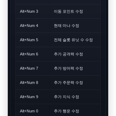
Alt+Num 3
이동 포인트 수정
Alt+Num 4
현재 마나 수정
Alt+Num 5
전체 슬롯 유닛 수 수정
Alt+Num 6
추가 공격력 수정
Alt+Num 7
추가 방어력 수정
Alt+Num 8
추가 주문력 수정
Alt+Num 9
추가 지식 수정
Alt+Num 0
추가 행운 수정