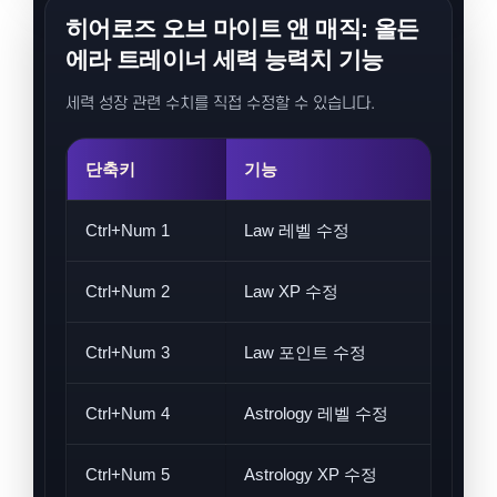
히어로즈 오브 마이트 앤 매직: 올든
에라 트레이너 세력 능력치 기능
세력 성장 관련 수치를 직접 수정할 수 있습니다.
단축키
기능
Ctrl+Num 1
Law 레벨 수정
Ctrl+Num 2
Law XP 수정
Ctrl+Num 3
Law 포인트 수정
Ctrl+Num 4
Astrology 레벨 수정
Ctrl+Num 5
Astrology XP 수정