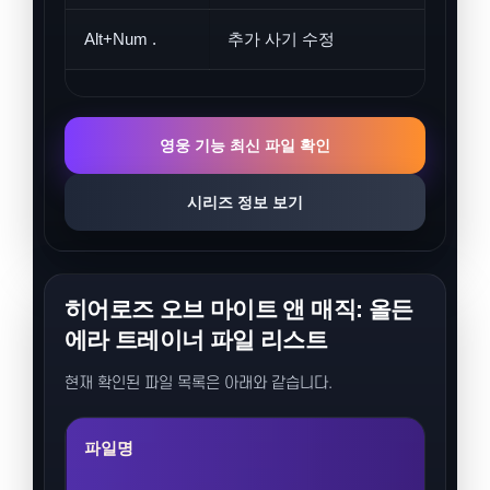
Alt+Num .
추가 사기 수정
영웅 기능 최신 파일 확인
시리즈 정보 보기
히어로즈 오브 마이트 앤 매직: 올든
에라 트레이너 파일 리스트
현재 확인된 파일 목록은 아래와 같습니다.
파일명