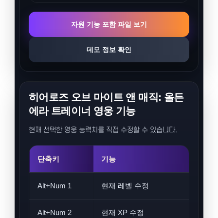
자원 기능 포함 파일 보기
데모 정보 확인
히어로즈 오브 마이트 앤 매직: 올든
에라 트레이너 영웅 기능
현재 선택한 영웅 능력치를 직접 수정할 수 있습니다.
단축키
기능
Alt+Num 1
현재 레벨 수정
Alt+Num 2
현재 XP 수정