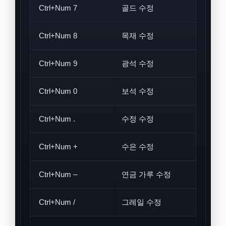
Ctrl+Num 7
골드 수정
Ctrl+Num 8
목재 수정
Ctrl+Num 9
광석 수정
Ctrl+Num 0
보석 수정
Ctrl+Num .
수정 수정
Ctrl+Num +
수은 수정
Ctrl+Num –
연금 가루 수정
Ctrl+Num /
그레일 수정