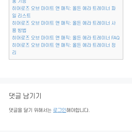
웅 기능
히어로즈 오브 마이트 앤 매직: 올든 에라 트레이너 파
일 리스트
히어로즈 오브 마이트 앤 매직: 올든 에라 트레이너 사
용 방법
히어로즈 오브 마이트 앤 매직: 올든 에라 트레이너 FAQ
히어로즈 오브 마이트 앤 매직: 올든 에라 트레이너 정
리
댓글 남기기
댓글을 달기 위해서는
로그인
해야합니다.