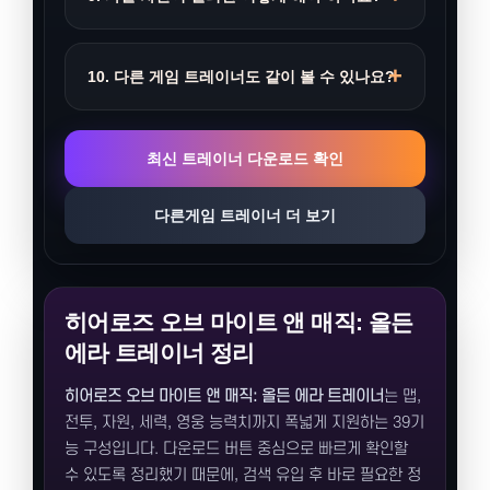
10. 다른 게임 트레이너도 같이 볼 수 있나요?
최신 트레이너 다운로드 확인
다른게임 트레이너 더 보기
히어로즈 오브 마이트 앤 매직: 올든
에라 트레이너 정리
히어로즈 오브 마이트 앤 매직: 올든 에라 트레이너
는 맵,
전투, 자원, 세력, 영웅 능력치까지 폭넓게 지원하는 39기
능 구성입니다. 다운로드 버튼 중심으로 빠르게 확인할
수 있도록 정리했기 때문에, 검색 유입 후 바로 필요한 정