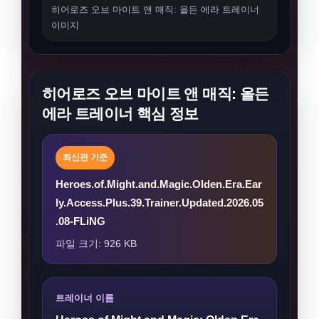
히어로즈 오브 마이트 앤 매직: 올든 에라 트레이너
이미지
히어로즈 오브 마이트 앤 매직: 올든
에라 트레이너 핵심 정보
최신판 기준
Heroes.of.Might.and.Magic.Olden.Era.Ear
ly.Access.Plus.39.Trainer.Updated.2026.05
.08-FLiNG
파일 크기: 926 KB
트레이너 이름