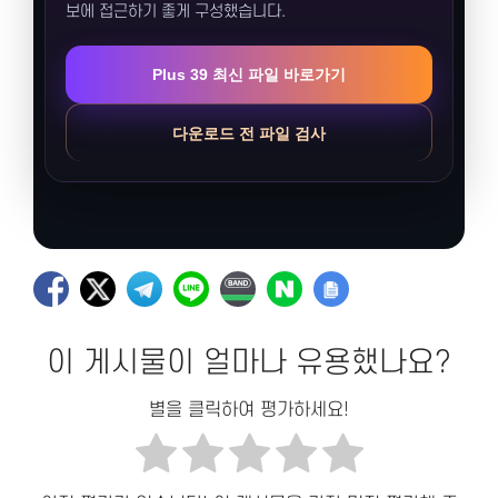
보에 접근하기 좋게 구성했습니다.
Plus 39 최신 파일 바로가기
다운로드 전 파일 검사
이 게시물이 얼마나 유용했나요?
별을 클릭하여 평가하세요!