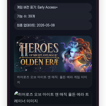
게임 버전 표기: Early Access+
기능 수: 39개
최종 업데이트: 2026-05-08
히어로즈 오브 마이트 앤 매직: 올든 에라 게임 이미
지