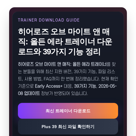
TRAINER DOWNLOAD GUIDE
히어로즈 오브 마이트 앤 매
직: 올든 에라 트레이너 다운
로드와 39가지 기능 정리
히어로즈 오브 마이트 앤 매직: 올든 에라 트레이너
를 찾
는 분들을 위해 최신 지원 버전, 39가지 기능, 파일 리스
트, 사용 방법, FAQ까지 한 번에 정리했습니다. 현재 확인
기준으로
Early Access+
대응,
39가지 기능
,
2026-05-
08 업데이트
정보가 반영되어 있습니다.
최신 트레이너 다운로드
Plus 39 최신 파일 확인하기