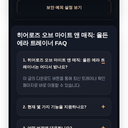
보안 예외 설정 보기
히어로즈 오브 마이트 앤 매직: 올든
에라 트레이너 FAQ
1. 히어로즈 오브 마이트 앤 매직: 올든 에라 트
레이너는 어디서 받나요?
이 글의 다운로드 버튼을 통해 최신 트레이너 확인
페이지로 바로 이동할 수 있습니다.
2. 현재 몇 가지 기능을 지원하나요?