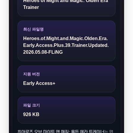
Heroes of Might and Magic: Olden Era
Trainer
최신 파일명
Heroes.of.Might.and.Magic.Olden.Era.
Early.Access.Plus.39.Trainer.Updated.
2026.05.08-FLiNG
지원 버전
Early Access+
파일 크기
926 KB
히어로즈 오브 마이트 앤 매직: 올든 에라 트레이너
는 맵