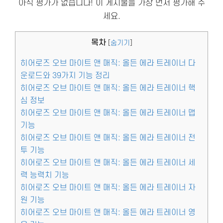
아직 평가가 없습니다! 이 게시물을 가장 먼저 평가해 주
세요.
목차
[
숨기기
]
히어로즈 오브 마이트 앤 매직: 올든 에라 트레이너 다
운로드와 39가지 기능 정리
히어로즈 오브 마이트 앤 매직: 올든 에라 트레이너 핵
심 정보
히어로즈 오브 마이트 앤 매직: 올든 에라 트레이너 맵
기능
히어로즈 오브 마이트 앤 매직: 올든 에라 트레이너 전
투 기능
히어로즈 오브 마이트 앤 매직: 올든 에라 트레이너 세
력 능력치 기능
히어로즈 오브 마이트 앤 매직: 올든 에라 트레이너 자
원 기능
히어로즈 오브 마이트 앤 매직: 올든 에라 트레이너 영