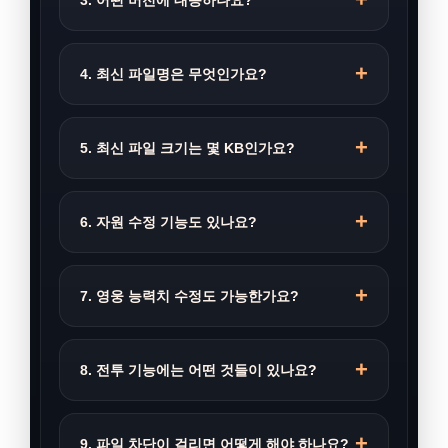
3. 어떤 버전에 대응하나요?
4. 최신 파일명은 무엇인가요?
5. 최신 파일 크기는 몇 KB인가요?
6. 자원 수정 기능도 있나요?
7. 영웅 능력치 수정도 가능한가요?
8. 전투 기능에는 어떤 것들이 있나요?
9. 파일 차단이 걸리면 어떻게 해야 하나요?