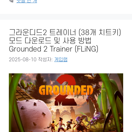
댓글 한 개
그라운디드2 트레이너 (38개 치트키)
모드 다운로드 및 사용 방법
Grounded 2 Trainer (FLiNG)
2025-08-10
작성자:
게입랩