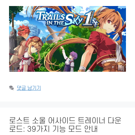
댓글 남기기
로스트 소울 어사이드 트레이너 다운
로드: 39가지 기능 모드 안내