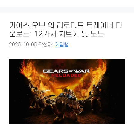
기어스 오브 워 리로디드 트레이너 다
운로드: 12가지 치트키 및 모드
2025-10-05
작성자:
게입랩