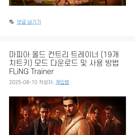
댓글 남기기
마피아 올드 컨트리 트레이너 (19개
치트키) 모드 다운로드 및 사용 방법
FLiNG Trainer
2025-08-10
작성자:
게입랩