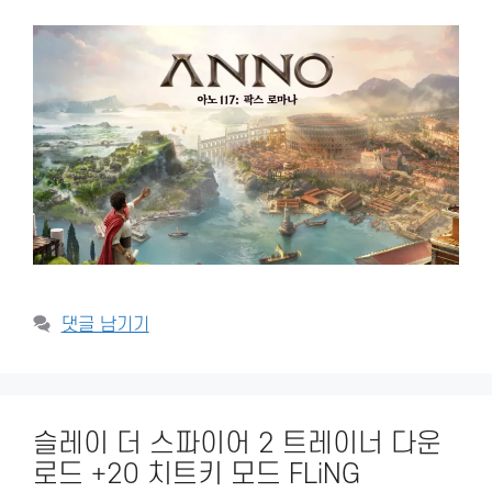
댓글 남기기
슬레이 더 스파이어 2 트레이너 다운
로드 +20 치트키 모드 FLiNG