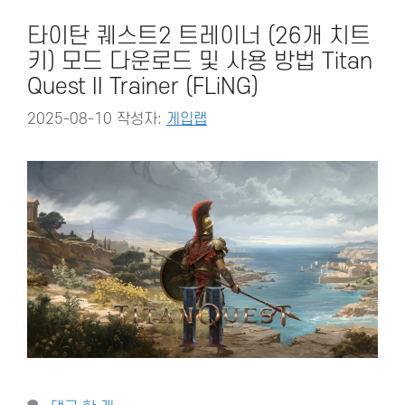
타이탄 퀘스트2 트레이너 (26개 치트
키) 모드 다운로드 및 사용 방법 Titan
Quest II Trainer (FLiNG)
2025-08-10
작성자:
게입랩